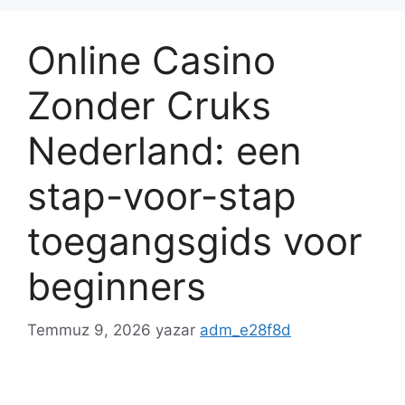
Online Casino
Zonder Cruks
Nederland: een
stap-voor-stap
toegangsgids voor
beginners
Temmuz 9, 2026
yazar
adm_e28f8d