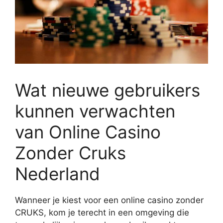
Wat nieuwe gebruikers
kunnen verwachten
van Online Casino
Zonder Cruks
Nederland
Wanneer je kiest voor een online casino zonder
CRUKS, kom je terecht in een omgeving die