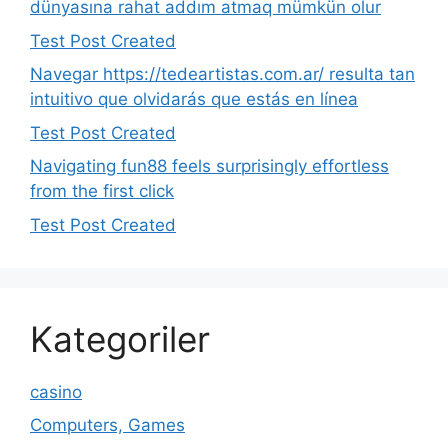
dünyasına rahat addım atmaq mümkün olur
Test Post Created
Navegar https://tedeartistas.com.ar/ resulta tan
intuitivo que olvidarás que estás en línea
Test Post Created
Navigating fun88 feels surprisingly effortless
from the first click
Test Post Created
Kategoriler
casino
Computers, Games