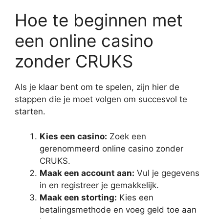
Hoe te beginnen met
een online casino
zonder CRUKS
Als je klaar bent om te spelen, zijn hier de
stappen die je moet volgen om succesvol te
starten.
Kies een casino:
Zoek een
gerenommeerd online casino zonder
CRUKS.
Maak een account aan:
Vul je gegevens
in en registreer je gemakkelijk.
Maak een storting:
Kies een
betalingsmethode en voeg geld toe aan