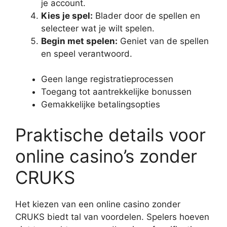
je account.
Kies je spel:
Blader door de spellen en
selecteer wat je wilt spelen.
Begin met spelen:
Geniet van de spellen
en speel verantwoord.
Geen lange registratieprocessen
Toegang tot aantrekkelijke bonussen
Gemakkelijke betalingsopties
Praktische details voor
online casino’s zonder
CRUKS
Het kiezen van een online casino zonder
CRUKS biedt tal van voordelen. Spelers hoeven