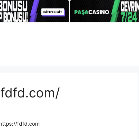
/fdfd.com/
https://fdfd.com