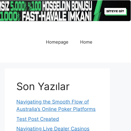
Homepage
Home
Son Yazılar
Navigating the Smooth Flow of
Australia’s Online Poker Platforms
Test Post Created
Navigating Live Dealer Casinos