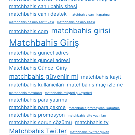
matchbahis canlı bahis sitesi
matchbahis canlı destek
matchbahis canlı kapatma
matchbahis casino sertifikası
matchbahis casino sitesi
matchbahis girisi
matchbahis com
Matchbahis Giriş
matchbahis güncel adres
matchbahis güncel adresi
Matchbahis Güncel Giriş
matchbahis güvenlir mi
matchbahis kayit
matchbahis kullanıcıları
matchbahis maç izleme
matchbahis mevduatı
matchbahis müşteri şikayetleri
matchbahis para yatırma
matchbahis para çekme
matchbahis profesyonel kapatma
matchbahis promosyon
matchbahis site yayınları
matchbahis sorun çözümü
matchbahis tv
Matchbahis Twitter
matchbahis twitter güven