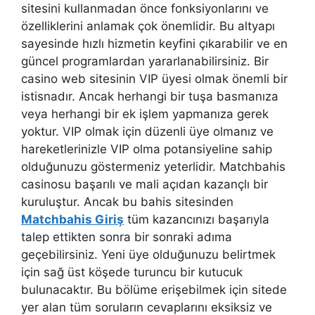
sitesini kullanmadan önce fonksiyonlarını ve
özelliklerini anlamak çok önemlidir. Bu altyapı
sayesinde hızlı hizmetin keyfini çıkarabilir ve en
güncel programlardan yararlanabilirsiniz. Bir
casino web sitesinin VIP üyesi olmak önemli bir
istisnadır. Ancak herhangi bir tuşa basmanıza
veya herhangi bir ek işlem yapmanıza gerek
yoktur. VIP olmak için düzenli üye olmanız ve
hareketlerinizle VIP olma potansiyeline sahip
olduğunuzu göstermeniz yeterlidir. Matchbahis
casinosu başarılı ve mali açıdan kazançlı bir
kuruluştur. Ancak bu bahis sitesinden
Matchbahis Giriş
tüm kazancınızı başarıyla
talep ettikten sonra bir sonraki adıma
geçebilirsiniz. Yeni üye olduğunuzu belirtmek
için sağ üst köşede turuncu bir kutucuk
bulunacaktır. Bu bölüme erişebilmek için sitede
yer alan tüm soruların cevaplarını eksiksiz ve