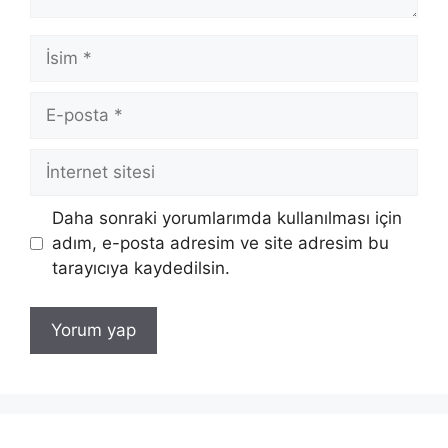
İsim
E-
posta
İnternet
sitesi
Daha sonraki yorumlarımda kullanılması için
adım, e-posta adresim ve site adresim bu
tarayıcıya kaydedilsin.