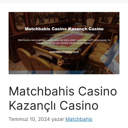
Matchbahis Casino
Kazançlı Casino
Temmuz 10, 2024
yazar
Matchbahis