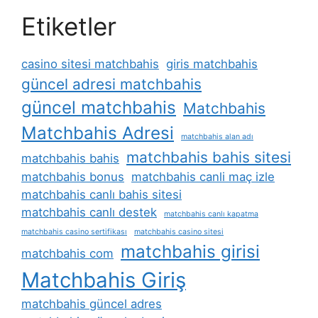
Etiketler
casino sitesi matchbahis
giris matchbahis
güncel adresi matchbahis
güncel matchbahis
Matchbahis
Matchbahis Adresi
matchbahis alan adı
matchbahis bahis sitesi
matchbahis bahis
matchbahis bonus
matchbahis canli maç izle
matchbahis canlı bahis sitesi
matchbahis canlı destek
matchbahis canlı kapatma
matchbahis casino sertifikası
matchbahis casino sitesi
matchbahis girisi
matchbahis com
Matchbahis Giriş
matchbahis güncel adres