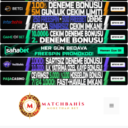
İçeriğe
atla
Menü