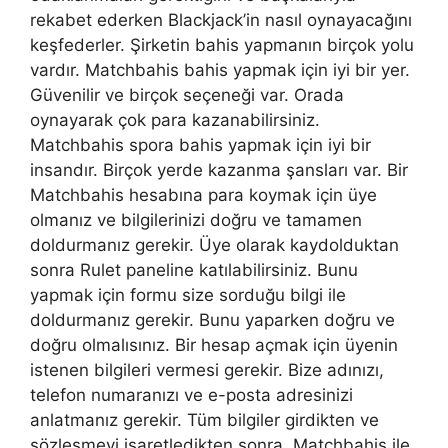
rekabet ederken Blackjack’in nasıl oynayacağını
keşfederler. Şirketin bahis yapmanın birçok yolu
vardır. Matchbahis bahis yapmak için iyi bir yer.
Güvenilir ve birçok seçeneği var. Orada
oynayarak çok para kazanabilirsiniz.
Matchbahis spora bahis yapmak için iyi bir
insandır. Birçok yerde kazanma şansları var. Bir
Matchbahis hesabına para koymak için üye
olmanız ve bilgilerinizi doğru ve tamamen
doldurmanız gerekir. Üye olarak kaydolduktan
sonra Rulet paneline katılabilirsiniz. Bunu
yapmak için formu size sorduğu bilgi ile
doldurmanız gerekir. Bunu yaparken doğru ve
doğru olmalısınız. Bir hesap açmak için üyenin
istenen bilgileri vermesi gerekir. Bize adınızı,
telefon numaranızı ve e-posta adresinizi
anlatmanız gerekir. Tüm bilgiler girdikten ve
sözleşmeyi işaretledikten sonra, Matchbahis ile