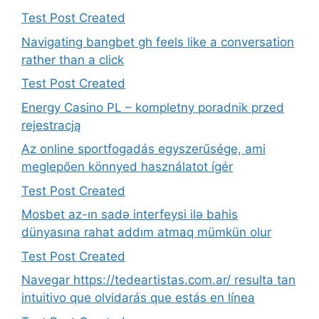
Test Post Created
Navigating bangbet gh feels like a conversation
rather than a click
Test Post Created
Energy Casino PL – kompletny poradnik przed
rejestracją
Az online sportfogadás egyszerűsége, ami
meglepően könnyed használatot ígér
Test Post Created
Mosbet az-ın sadə interfeysi ilə bahis
dünyasına rahat addım atmaq mümkün olur
Test Post Created
Navegar https://tedeartistas.com.ar/ resulta tan
intuitivo que olvidarás que estás en línea