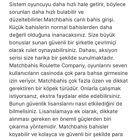
Sistem oyuncuyu daha hızlı hale getirir, böylece
sorunları daha hızlı bulabilir ve
düzeltebilirler.Matchbahis canlı bahis girişi.
Küçük bahislerin normal bahislerden daha
değerli olduğuna inanacaksınız. Size büyük
bonuslar sunan güvenli bir şirketle çevrimiçi
olarak rulet oynayabilirsiniz. Dahası, aksiyon
serisi size harika bir şekilde sunulmaktadır.
Matchbahis Roulette Company, oyunlarını seven
kullanıcıların casinoda çok para bahse girmesine
izin veriyor. Matchbahis çok fazla özen ve dikkat
gerektiren bir köpek türüdür. Onlarla çalışmak
istiyorsanız, ekstra faydalar elde edebilirsiniz.
Bunun güvenlik lisanslarını nasıl etkilediğini de
bilmelisiniz. Lisanslamaya ek olarak, dikkate
alınması gereken en önemli güçlerden biri
çıkarma yöntemidir. Matchbahis bahisler
koyabilir ve kolayca ve güvenli bir şekilde para