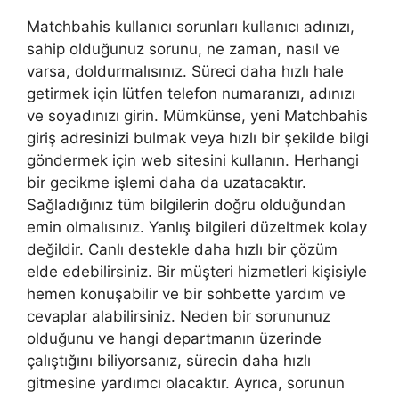
Matchbahis kullanıcı sorunları kullanıcı adınızı,
sahip olduğunuz sorunu, ne zaman, nasıl ve
varsa, doldurmalısınız. Süreci daha hızlı hale
getirmek için lütfen telefon numaranızı, adınızı
ve soyadınızı girin. Mümkünse, yeni Matchbahis
giriş adresinizi bulmak veya hızlı bir şekilde bilgi
göndermek için web sitesini kullanın. Herhangi
bir gecikme işlemi daha da uzatacaktır.
Sağladığınız tüm bilgilerin doğru olduğundan
emin olmalısınız. Yanlış bilgileri düzeltmek kolay
değildir. Canlı destekle daha hızlı bir çözüm
elde edebilirsiniz. Bir müşteri hizmetleri kişisiyle
hemen konuşabilir ve bir sohbette yardım ve
cevaplar alabilirsiniz. Neden bir sorununuz
olduğunu ve hangi departmanın üzerinde
çalıştığını biliyorsanız, sürecin daha hızlı
gitmesine yardımcı olacaktır. Ayrıca, sorunun