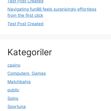
Test Post Created
Navigating fun88 feels surprisingly effortless
from the first click
Test Post Created
Kategoriler
casino
Computers, Games
Matchbahis
public
Spins
Sportuna