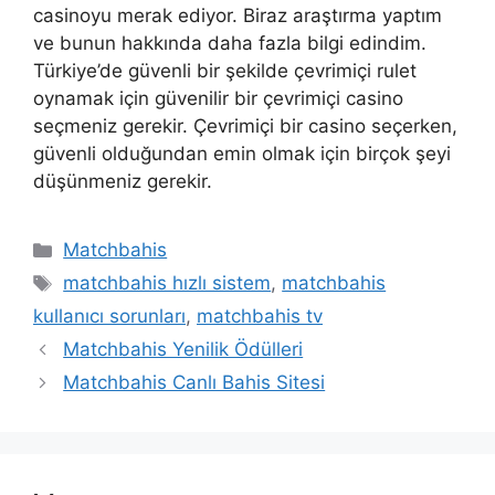
casinoyu merak ediyor. Biraz araştırma yaptım
ve bunun hakkında daha fazla bilgi edindim.
Türkiye’de güvenli bir şekilde çevrimiçi rulet
oynamak için güvenilir bir çevrimiçi casino
seçmeniz gerekir. Çevrimiçi bir casino seçerken,
güvenli olduğundan emin olmak için birçok şeyi
düşünmeniz gerekir.
Kategoriler
Matchbahis
Etiketler
matchbahis hızlı sistem
,
matchbahis
kullanıcı sorunları
,
matchbahis tv
Matchbahis Yenilik Ödülleri
Matchbahis Canlı Bahis Sitesi