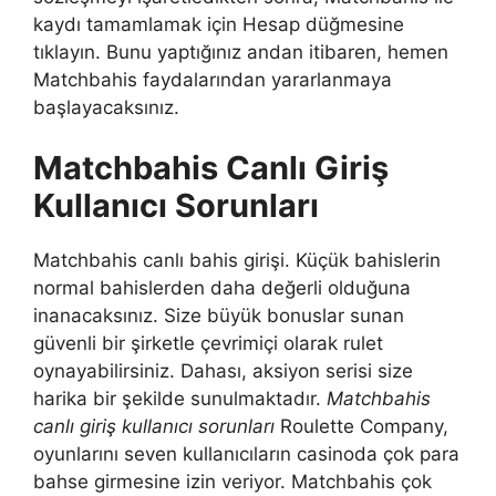
kaydı tamamlamak için Hesap düğmesine
tıklayın. Bunu yaptığınız andan itibaren, hemen
Matchbahis faydalarından yararlanmaya
başlayacaksınız.
Matchbahis Canlı Giriş
Kullanıcı Sorunları
Matchbahis canlı bahis girişi. Küçük bahislerin
normal bahislerden daha değerli olduğuna
inanacaksınız. Size büyük bonuslar sunan
güvenli bir şirketle çevrimiçi olarak rulet
oynayabilirsiniz. Dahası, aksiyon serisi size
harika bir şekilde sunulmaktadır.
Matchbahis
canlı giriş kullanıcı sorunları
Roulette Company,
oyunlarını seven kullanıcıların casinoda çok para
bahse girmesine izin veriyor. Matchbahis çok