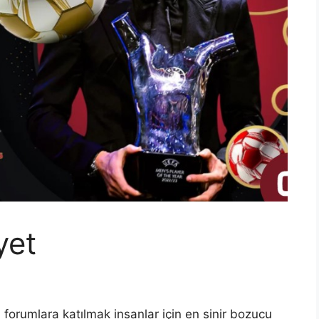
yet
orumlara katılmak insanlar için en sinir bozucu