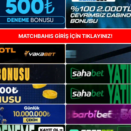
MATCHBAHIS GİRİŞ İÇİN TIKLAYINIZ!