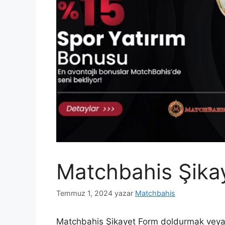
Matchbahis Şika
Temmuz 1, 2024
yazar
Matchbahis
Matchbahis Şikayet Form doldurmak veya f