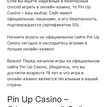
Если вы ищете надежный и безопасный
способ играть в онлайн-казино, то Pin Up
Casino – ваш выбор. Сайт имеет
официальную лицензию, и его безопасность
подтверждается сертификатом SSL.
Начните играть на официальном сайте Pin Up
Casino сегодня и насладитесь играми в
лучших онлайн-казино!
Важно! Перед началом игры на официальном
сайте Pin Up Casino, убедитесь, что вы
достигли возраста 18 лет и что игра в
онлайн-казино является легальным в вашей
стране.
Pin Up Casino –