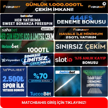
×
MATCHBAHIS GİRİŞ İÇİN TIKLAYINIZ!