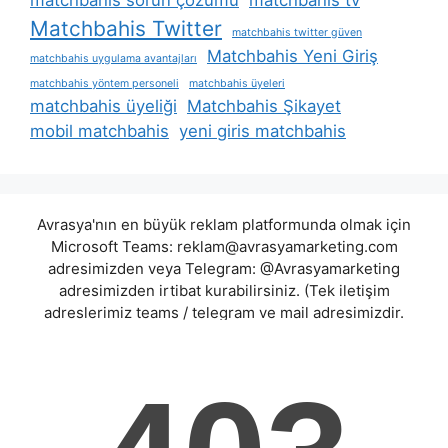
matchbahis sorun çözümü
matchbahis tv
Matchbahis Twitter
matchbahis twitter güven
Matchbahis Yeni Giriş
matchbahis uygulama avantajları
matchbahis yöntem personeli
matchbahis üyeleri
matchbahis üyeliği
Matchbahis Şikayet
mobil matchbahis
yeni giris matchbahis
Avrasya'nın en büyük reklam platformunda olmak için
Microsoft Teams:
reklam@avrasyamarketing.com
adresimizden veya Telegram: @Avrasyamarketing
adresimizden irtibat kurabilirsiniz. (Tek iletişim
adreslerimiz teams / telegram ve mail adresimizdir.
Harici hiçbir iletişim adresimiz bulunmamaktadır.
Lütfen itibar etmeyiniz.) Türkiye yasalarına göre 7258
sayılı kanun uyarınca yasa dışı bahis oynamanın
cezaları mevcuttur. Şu an bulunduğunuz site hiç bir
şekilde illegal bahis oyunları oynatmıyor ve oynamaya
aracı olmuyordur.
betcas
|
lidyabetgit
|
ninbet
|