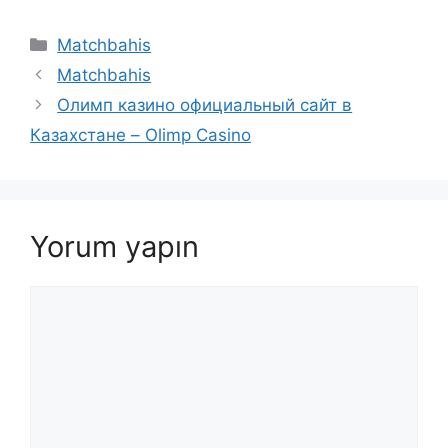
Kategoriler
Matchbahis
Matchbahis
Олимп казино официальный сайт в
Казахстане – Olimp Casino
Yorum yapın
Yorum