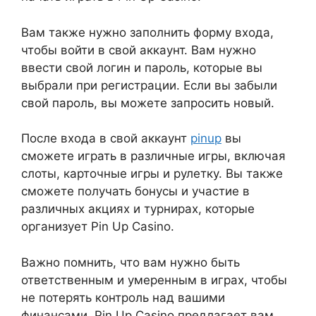
Вам также нужно заполнить форму входа,
чтобы войти в свой аккаунт. Вам нужно
ввести свой логин и пароль, которые вы
выбрали при регистрации. Если вы забыли
свой пароль, вы можете запросить новый.
После входа в свой аккаунт
pinup
вы
сможете играть в различные игры, включая
слоты, карточные игры и рулетку. Вы также
сможете получать бонусы и участие в
различных акциях и турнирах, которые
организует Pin Up Casino.
Важно помнить, что вам нужно быть
ответственным и умеренным в играх, чтобы
не потерять контроль над вашими
финансами. Pin Up Casino предлагает вам