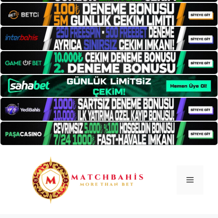
İçeriğe
atla
Menü