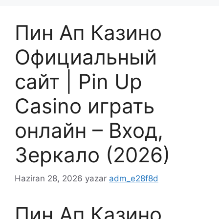
Пин Ап Казино
Официальный
сайт | Pin Up
Casino играть
онлайн – Вход,
Зеркало (2026)
Haziran 28, 2026
yazar
adm_e28f8d
Пин Ап Казино