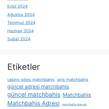
Eylül 2024
Ağustos 2024
Temmuz 2024
Haziran 2024
Şubat 2024
Etiketler
casino sitesi matchbahis
giris matchbahis
güncel adresi matchbahis
güncel matchbahis
Matchbahis
Matchbahis Adresi
matchbahis alan adı