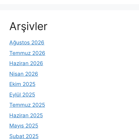
Arşivler
Ağustos 2026
Temmuz 2026
Haziran 2026
Nisan 2026
Ekim 2025
Eylül 2025
Temmuz 2025
Haziran 2025
Mayıs 2025
Şubat 2025