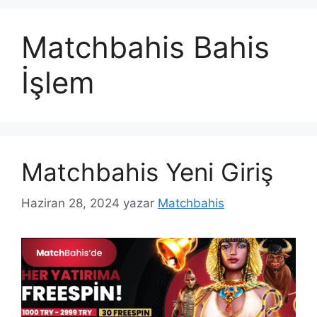
Matchbahis Bahis
İşlem
Matchbahis Yeni Giriş
Haziran 28, 2024
yazar
Matchbahis