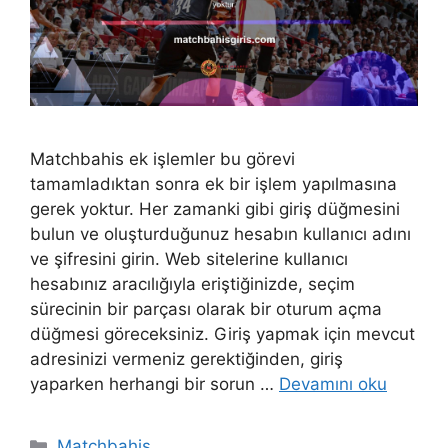
Matchbahis ek işlemler bu görevi
tamamladıktan sonra ek bir işlem yapılmasına
gerek yoktur. Her zamanki gibi giriş düğmesini
bulun ve oluşturduğunuz hesabın kullanıcı adını
ve şifresini girin. Web sitelerine kullanıcı
hesabınız aracılığıyla eriştiğinizde, seçim
sürecinin bir parçası olarak bir oturum açma
düğmesi göreceksiniz. Giriş yapmak için mevcut
adresinizi vermeniz gerektiğinden, giriş
yaparken herhangi bir sorun …
Devamını oku
Kategoriler
Matchbahis