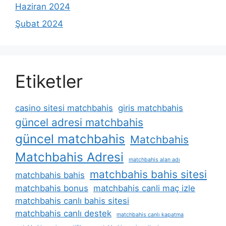
Haziran 2024
Şubat 2024
Etiketler
casino sitesi matchbahis
giris matchbahis
güncel adresi matchbahis
güncel matchbahis
Matchbahis
Matchbahis Adresi
matchbahis alan adı
matchbahis bahis sitesi
matchbahis bahis
matchbahis bonus
matchbahis canli maç izle
matchbahis canlı bahis sitesi
matchbahis canlı destek
matchbahis canlı kapatma