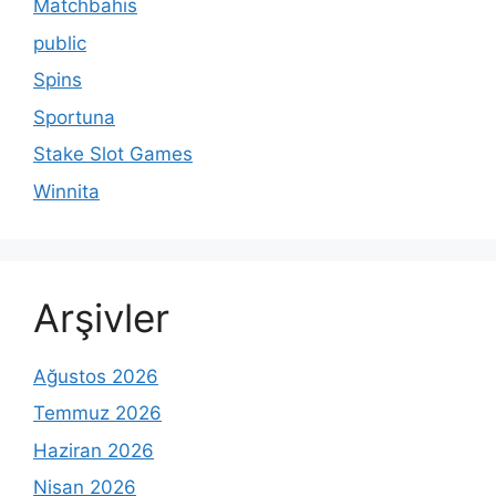
Matchbahis
public
Spins
Sportuna
Stake Slot Games
Winnita
Arşivler
Ağustos 2026
Temmuz 2026
Haziran 2026
Nisan 2026