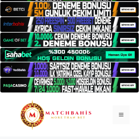
İçeriğe
atla
Menü