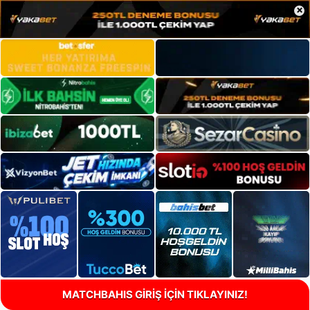
×
MATCHBAHIS GİRİŞ İÇİN TIKLAYINIZ!