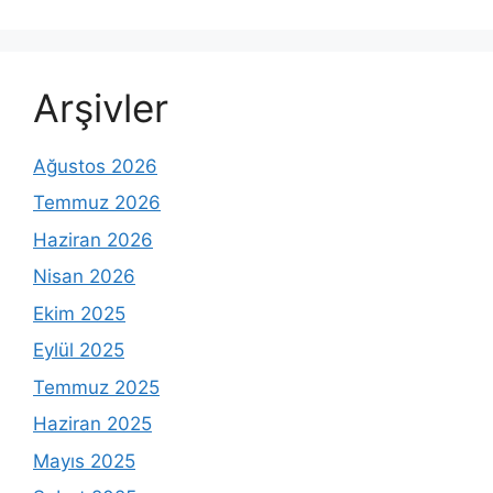
Arşivler
Ağustos 2026
Temmuz 2026
Haziran 2026
Nisan 2026
Ekim 2025
Eylül 2025
Temmuz 2025
Haziran 2025
Mayıs 2025