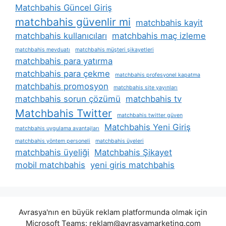
Matchbahis Güncel Giriş
matchbahis güvenlir mi
matchbahis kayit
matchbahis kullanıcıları
matchbahis maç izleme
matchbahis mevduatı
matchbahis müşteri şikayetleri
matchbahis para yatırma
matchbahis para çekme
matchbahis profesyonel kapatma
matchbahis promosyon
matchbahis site yayınları
matchbahis sorun çözümü
matchbahis tv
Matchbahis Twitter
matchbahis twitter güven
Matchbahis Yeni Giriş
matchbahis uygulama avantajları
matchbahis yöntem personeli
matchbahis üyeleri
matchbahis üyeliği
Matchbahis Şikayet
mobil matchbahis
yeni giris matchbahis
Avrasya'nın en büyük reklam platformunda olmak için
Microsoft Teams:
reklam@avrasyamarketing.com