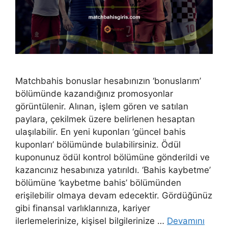
Matchbahis bonuslar hesabınızın ‘bonuslarım’
bölümünde kazandığınız promosyonlar
görüntülenir. Alınan, işlem gören ve satılan
paylara, çekilmek üzere belirlenen hesaptan
ulaşılabilir. En yeni kuponları ‘güncel bahis
kuponları’ bölümünde bulabilirsiniz. Ödül
kuponunuz ödül kontrol bölümüne gönderildi ve
kazancınız hesabınıza yatırıldı. ‘Bahis kaybetme’
bölümüne ‘kaybetme bahis’ bölümünden
erişilebilir olmaya devam edecektir. Gördüğünüz
gibi finansal varlıklarınıza, kariyer
ilerlemelerinize, kişisel bilgilerinize …
Devamını