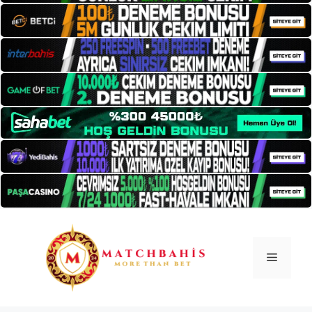
İçeriğe
atla
Menü