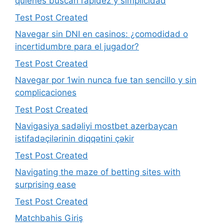
quienes buscan rapidez y simplicidad
Test Post Created
Navegar sin DNI en casinos: ¿comodidad o
incertidumbre para el jugador?
Test Post Created
Navegar por 1win nunca fue tan sencillo y sin
complicaciones
Test Post Created
Navigasiya sadəliyi mostbet azerbaycan
istifadəçilərinin diqqətini çəkir
Test Post Created
Navigating the maze of betting sites with
surprising ease
Test Post Created
Matchbahis Giriş