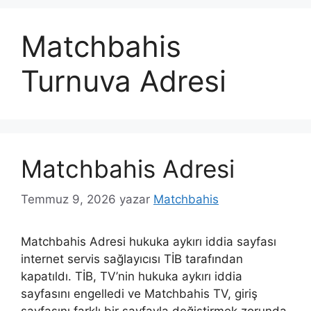
Matchbahis
Turnuva Adresi
Matchbahis Adresi
Temmuz 9, 2026
yazar
Matchbahis
Matchbahis Adresi hukuka aykırı iddia sayfası
internet servis sağlayıcısı TİB tarafından
kapatıldı. TİB, TV’nin hukuka aykırı iddia
sayfasını engelledi ve Matchbahis TV, giriş