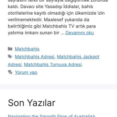
sayfasını farklı bir sayfayla değiştirmek zorunda
kaldı. Davacı site Yasadışı İddialar, bahis
otoritelerine kayıtlı olmadığı için ülkemizde izin
verilmemektedir. Maalesef yukarıda da
belirttiğimiz gibi Matchbahis TV artık para
yatırma imkanı sunan bir …
Devamını oku
Kategoriler
Matchbahis
Etiketler
Matchbahis Adresi
,
Matchbahis Jackpot
Adresi
,
Matchbahis Turnuva Adresi
Yorum yap
Son Yazılar
Navigating the Smooth Flow of Australia’s