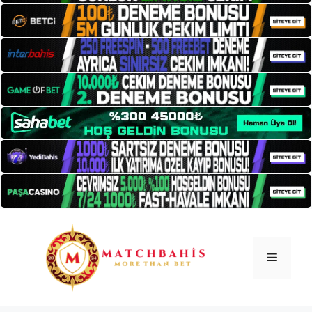
İçeriğe
atla
Menü