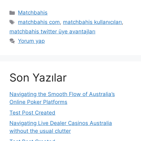
Kategoriler
Matchbahis
Etiketler
matchbahis com
,
matchbahis kullanıcıları
,
matchbahis twitter üye avantajları
Yorum yap
Son Yazılar
Navigating the Smooth Flow of Australia’s
Online Poker Platforms
Test Post Created
Navigating Live Dealer Casinos Australia
without the usual clutter