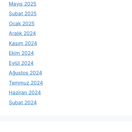
Mayıs 2025
Şubat 2025
Ocak 2025
Aralık 2024
Kasım 2024
Ekim 2024
Eylül 2024
Ağustos 2024
Temmuz 2024
Haziran 2024
Şubat 2024