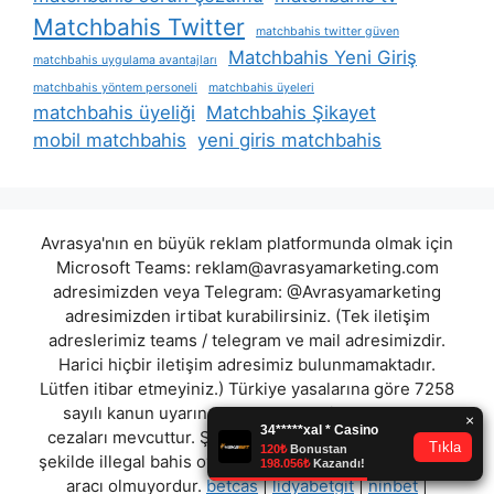
Matchbahis Twitter
matchbahis twitter güven
Matchbahis Yeni Giriş
matchbahis uygulama avantajları
matchbahis yöntem personeli
matchbahis üyeleri
matchbahis üyeliği
Matchbahis Şikayet
mobil matchbahis
yeni giris matchbahis
Avrasya'nın en büyük reklam platformunda olmak için
Microsoft Teams:
reklam@avrasyamarketing.com
adresimizden veya Telegram: @Avrasyamarketing
adresimizden irtibat kurabilirsiniz. (Tek iletişim
adreslerimiz teams / telegram ve mail adresimizdir.
Harici hiçbir iletişim adresimiz bulunmamaktadır.
Lütfen itibar etmeyiniz.) Türkiye yasalarına göre 7258
sayılı kanun uyarınca yasa dışı bahis oynamanın
cezaları mevcuttur. Şu an bulunduğunuz site hiç bir
şekilde illegal bahis oyunları oynatmıyor ve oynamaya
aracı olmuyordur.
betcas
|
lidyabetgit
|
ninbet
|