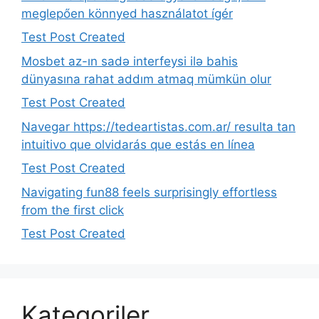
meglepően könnyed használatot ígér
Test Post Created
Mosbet az-ın sadə interfeysi ilə bahis
dünyasına rahat addım atmaq mümkün olur
Test Post Created
Navegar https://tedeartistas.com.ar/ resulta tan
intuitivo que olvidarás que estás en línea
Test Post Created
Navigating fun88 feels surprisingly effortless
from the first click
Test Post Created
Kategoriler