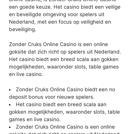
een goede keuze. Het casino biedt een veilige
en beveiligde omgeving voor spelers uit
Nederland, met een focus op veiligheid en
beveiliging.
Zonder Cruks Online Casino is een online
goksite dat zich richt op spelers uit Nederland.
Het casino biedt een breed scala aan gokken
mogelijkheden, waaronder slots, table games
en live casino.
Zonder Cruks Online Casino biedt een no
deposit bonus voor nieuwe spelers.
Het casino biedt een breed scala aan
gokken mogelijkheden, waaronder slots, table
games en live casino.
Zonder Cruks Online Casino is een online