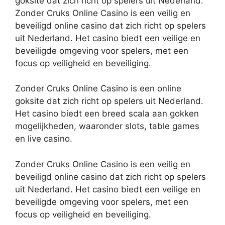
goksite dat zich richt op spelers uit Nederland.
Zonder Cruks Online Casino is een veilig en
beveiligd online casino dat zich richt op spelers
uit Nederland. Het casino biedt een veilige en
beveiligde omgeving voor spelers, met een
focus op veiligheid en beveiliging.
Zonder Cruks Online Casino is een online
goksite dat zich richt op spelers uit Nederland.
Het casino biedt een breed scala aan gokken
mogelijkheden, waaronder slots, table games
en live casino.
Zonder Cruks Online Casino is een veilig en
beveiligd online casino dat zich richt op spelers
uit Nederland. Het casino biedt een veilige en
beveiligde omgeving voor spelers, met een
focus op veiligheid en beveiliging.