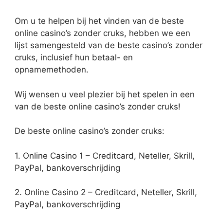
Om u te helpen bij het vinden van de beste
online casino’s zonder cruks, hebben we een
lijst samengesteld van de beste casino’s zonder
cruks, inclusief hun betaal- en
opnamemethoden.
Wij wensen u veel plezier bij het spelen in een
van de beste online casino’s zonder cruks!
De beste online casino’s zonder cruks:
1. Online Casino 1 – Creditcard, Neteller, Skrill,
PayPal, bankoverschrijding
2. Online Casino 2 – Creditcard, Neteller, Skrill,
PayPal, bankoverschrijding