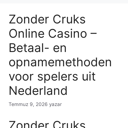
Zonder Cruks
Online Casino –
Betaal- en
opnamemethoden
voor spelers uit
Nederland
Temmuz 9, 2026
yazar
Zonder Cruks