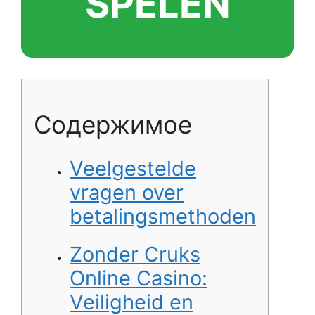
SPELEN
Содержимое
Veelgestelde
vragen over
betalingsmethoden
Zonder Cruks
Online Casino:
Veiligheid en