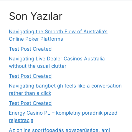
Son Yazılar
Navigating the Smooth Flow of Australia’s
Online Poker Platforms
Test Post Created
Navigating Live Dealer Casinos Australia
without the usual clutter
Test Post Created
Navigating bangbet gh feels like a conversation
rather than a click
Test Post Created
Energy Casino PL – kompletny poradnik przed
rejestracją
Az online sportfogadás egyszerűsége, ami