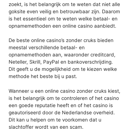
zoekt, is het belangrijk om te weten dat niet alle
goksite even veilig en betrouwbaar zijn. Daarom
is het essentieel om te weten welke betaal- en
opnamemethoden een online casino aanbiedt.
De beste online casino’s zonder cruks bieden
meestal verschillende betaal- en
opnamemethoden aan, waaronder creditcard,
Neteller, Skrill, PayPal en bankoverschrijding.
Dit geeft u de mogelijkheid om te kiezen welke
methode het beste bij u past.
Wanneer u een online casino zonder cruks kiest,
is het belangrijk om te controleren of het casino
een goede reputatie heeft en of het casino is
geautoriseerd door de Nederlandse overheid.
Dit kan u helpen om te voorkomen dat u
slachtoffer wordt van een scam.