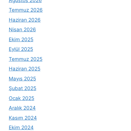
Ağustos 2026
Temmuz 2026
Haziran 2026
Nisan 2026
Ekim 2025
Eylül 2025
Temmuz 2025
Haziran 2025
Mayıs 2025
Şubat 2025
Ocak 2025
Aralık 2024
Kasım 2024
Ekim 2024