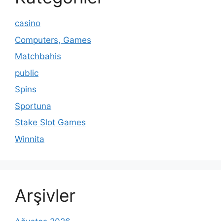
casino
Computers, Games
Matchbahis
public
Spins
Sportuna
Stake Slot Games
Winnita
Arşivler