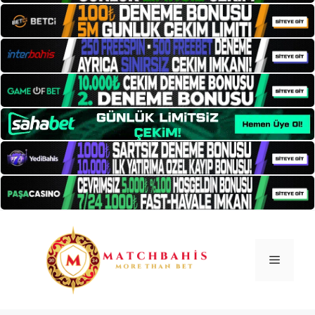
İçeriğe
atla
Menü