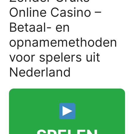
Online Casino –
Betaal- en
opnamemethoden
voor spelers uit
Nederland