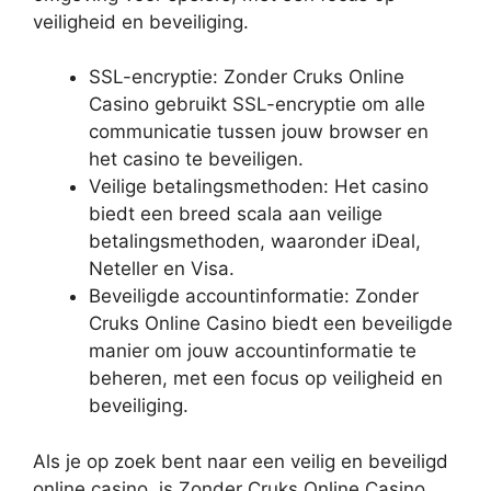
veiligheid en beveiliging.
SSL-encryptie: Zonder Cruks Online
Casino gebruikt SSL-encryptie om alle
communicatie tussen jouw browser en
het casino te beveiligen.
Veilige betalingsmethoden: Het casino
biedt een breed scala aan veilige
betalingsmethoden, waaronder iDeal,
Neteller en Visa.
Beveiligde accountinformatie: Zonder
Cruks Online Casino biedt een beveiligde
manier om jouw accountinformatie te
beheren, met een focus op veiligheid en
beveiliging.
Als je op zoek bent naar een veilig en beveiligd
online casino, is Zonder Cruks Online Casino