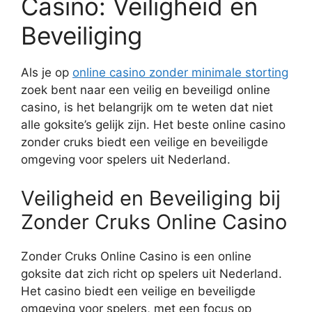
Casino: Veiligheid en
Beveiliging
Als je op
online casino zonder minimale storting
zoek bent naar een veilig en beveiligd online
casino, is het belangrijk om te weten dat niet
alle goksite’s gelijk zijn. Het beste online casino
zonder cruks biedt een veilige en beveiligde
omgeving voor spelers uit Nederland.
Veiligheid en Beveiliging bij
Zonder Cruks Online Casino
Zonder Cruks Online Casino is een online
goksite dat zich richt op spelers uit Nederland.
Het casino biedt een veilige en beveiligde
omgeving voor spelers, met een focus op