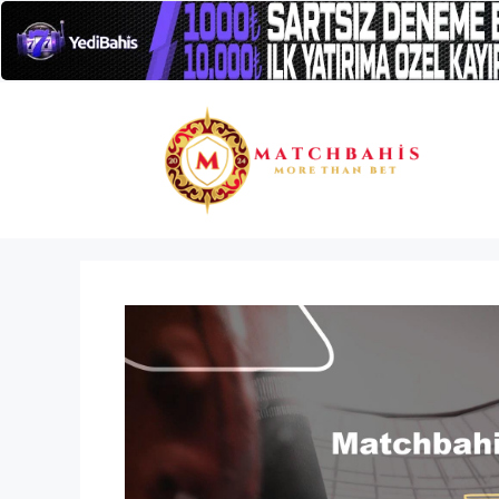
İçeriğe
atla