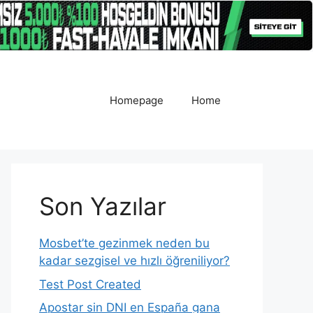
Homepage
Home
Son Yazılar
Mosbet’te gezinmek neden bu
kadar sezgisel ve hızlı öğreniliyor?
Test Post Created
Apostar sin DNI en España gana