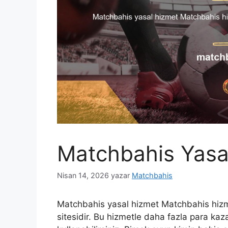
Matchbahis Yasa
Nisan 14, 2026
yazar
Matchbahis
Matchbahis yasal hizmet Matchbahis hizme
sitesidir. Bu hizmetle daha fazla para kaza