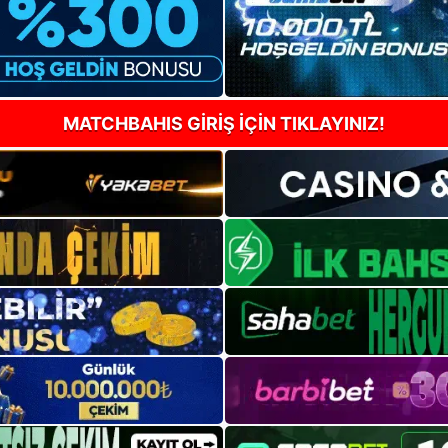
MATCHBAHIS GİRİŞ İÇİN TIKLAYINIZ!